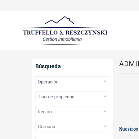
ADMI
Búsqueda
Nuestros