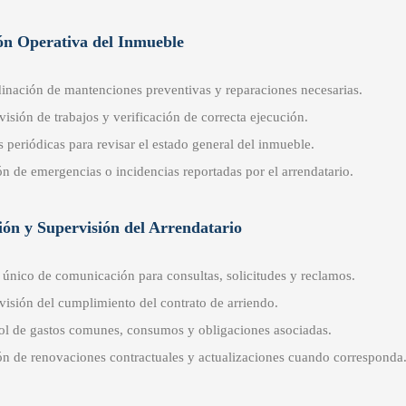
ión Operativa del Inmueble
inación de mantenciones preventivas y reparaciones necesarias.
visión de trabajos y verificación de correcta ejecución.
s periódicas para revisar el estado general del inmueble.
ón de emergencias o incidencias reportadas por el arrendatario.
ión y Supervisión del Arrendatario
 único de comunicación para consultas, solicitudes y reclamos.
visión del cumplimiento del contrato de arriendo.
ol de gastos comunes, consumos y obligaciones asociadas.
ón de renovaciones contractuales y actualizaciones cuando corresponda