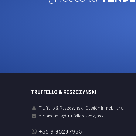
TRUFFELLO & RESZCZYNSKI
Truffello & Reszczynski, Gestión Inmobiliaria
+56 9 85297955