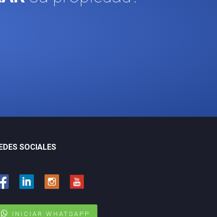
EDES SOCIALES
INICIAR WHATSAPP