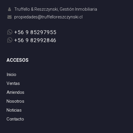
Truffello & Reszczynski, Gestión Inmobiliaria
+56 9 85297955
+56 9 82992846
ACCESOS
Inicio
Ventas
Arriendos
Nosotros
Noticias
Contacto