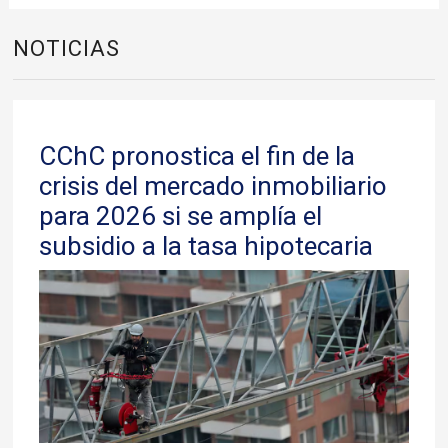
NOTICIAS
CChC pronostica el fin de la
crisis del mercado inmobiliario
para 2026 si se amplía el
subsidio a la tasa hipotecaria