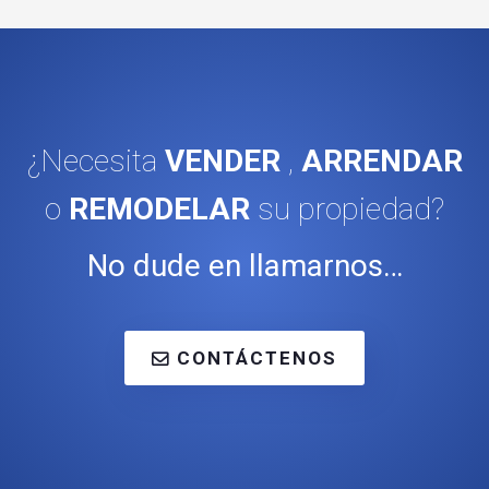
¿Necesita
VENDER
,
ARRENDAR
o
REMODELAR
su propiedad?
No dude en llamarnos…
CONTÁCTENOS