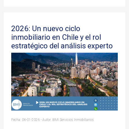
2026: Un nuevo ciclo
inmobiliario en Chile y el rol
estratégico del análisis experto
Fecha: 06-01-2026 - Autor: BMI Servicios Inmobiliarios