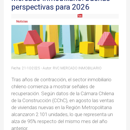
perspectivas para 2026
Fecha: 21-10-2025 - Autor: RVC MERCADO INMOBILIARIO
Tras años de contracción, el sector inmobiliario
chileno comienza a mostrar señales de
recuperación. Según datos de la Cámara Chilena
de la Construcción (CChC), en agosto las ventas
de viviendas nuevas en la Región Metropolitana
alcanzaron 2.101 unidades, lo que representa un
alza de 95% respecto del mismo mes del año
anterior.