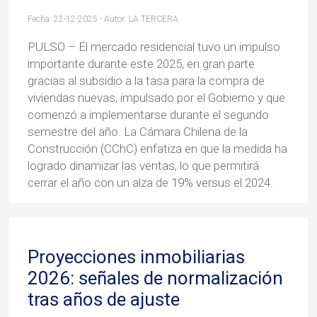
Fecha: 22-12-2025 - Autor: LA TERCERA
PULSO – El mercado residencial tuvo un impulso
importante durante este 2025, en gran parte
gracias al subsidio a la tasa para la compra de
viviendas nuevas, impulsado por el Gobierno y que
comenzó a implementarse durante el segundo
semestre del año. La Cámara Chilena de la
Construcción (CChC) enfatiza en que la medida ha
logrado dinamizar las ventas, lo que permitirá
cerrar el año con un alza de 19% versus el 2024.
Proyecciones inmobiliarias
2026: señales de normalización
tras años de ajuste