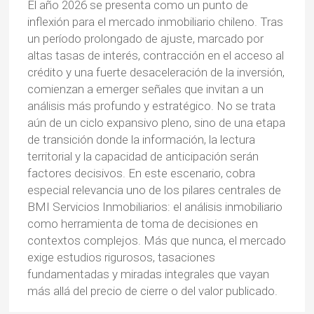
El año 2026 se presenta como un punto de
inflexión para el mercado inmobiliario chileno. Tras
un período prolongado de ajuste, marcado por
altas tasas de interés, contracción en el acceso al
crédito y una fuerte desaceleración de la inversión,
comienzan a emerger señales que invitan a un
análisis más profundo y estratégico. No se trata
aún de un ciclo expansivo pleno, sino de una etapa
de transición donde la información, la lectura
territorial y la capacidad de anticipación serán
factores decisivos. En este escenario, cobra
especial relevancia uno de los pilares centrales de
BMI Servicios Inmobiliarios: el análisis inmobiliario
como herramienta de toma de decisiones en
contextos complejos. Más que nunca, el mercado
exige estudios rigurosos, tasaciones
fundamentadas y miradas integrales que vayan
más allá del precio de cierre o del valor publicado.