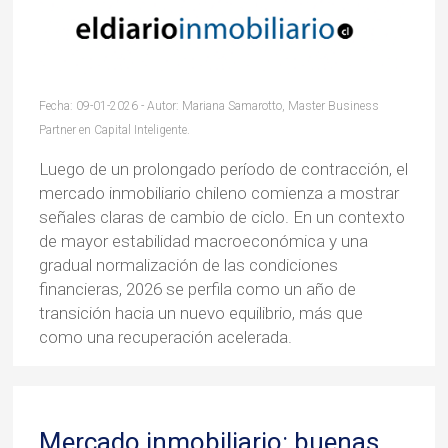
Fecha: 09-01-2026 - Autor: Mariana Samarotto, Master Business
Partner en Capital Inteligente.
Luego de un prolongado período de contracción, el
mercado inmobiliario chileno comienza a mostrar
señales claras de cambio de ciclo. En un contexto
de mayor estabilidad macroeconómica y una
gradual normalización de las condiciones
financieras, 2026 se perfila como un año de
transición hacia un nuevo equilibrio, más que
como una recuperación acelerada.
Mercado inmobiliario: buenas