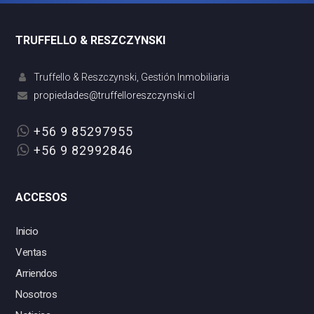
TRUFFELLO & RESZCZYNSKI
Truffello & Reszczynski, Gestión Inmobiliaria
+56 9 85297955
+56 9 82992846
ACCESOS
Inicio
Ventas
Arriendos
Nosotros