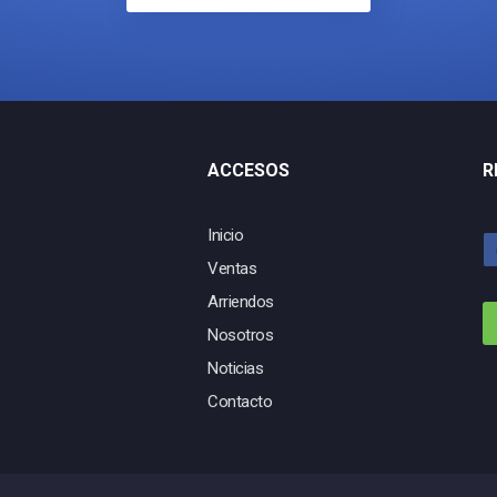
ACCESOS
R
Inicio
Ventas
Arriendos
Nosotros
Noticias
Contacto