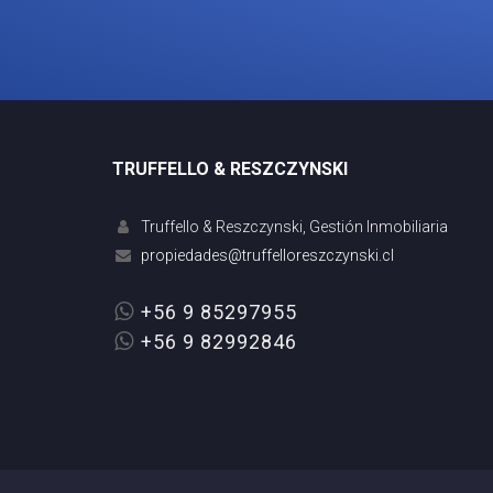
TRUFFELLO & RESZCZYNSKI
Truffello & Reszczynski, Gestión Inmobiliaria
+56 9 85297955
+56 9 82992846