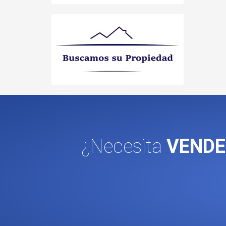
¿Necesita
VENDE