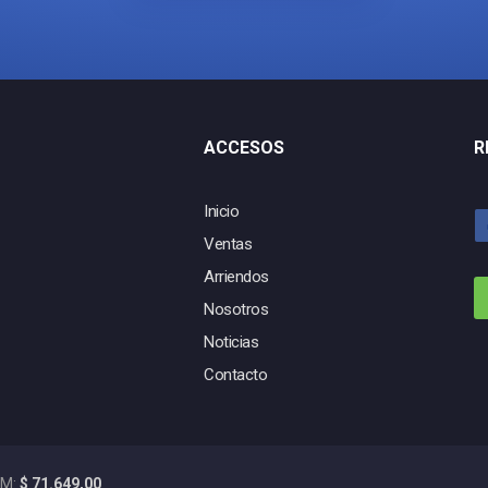
ACCESOS
R
Inicio
Ventas
Arriendos
Nosotros
Noticias
Contacto
M:
$ 71.649,00