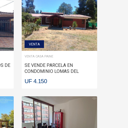
VENTA
VENTA CASA PAINE
OS DE
SE VENDE PARCELA EN
CONDOMINIO LOMAS DEL
AGUILA, PAINE PAINE
UF 4.150