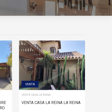
VENTA
VENTA CASA LA REINA
DRE
VENTA CASA LA REINA LA REINA
ERO