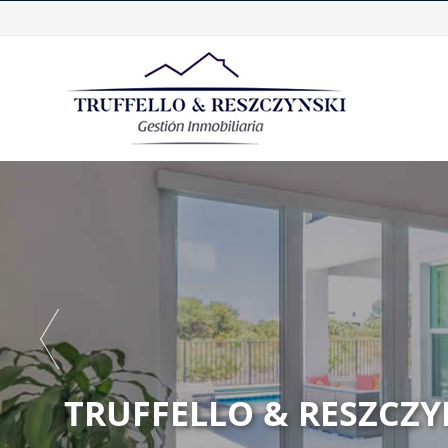
TRUFFELLO & RESZCZY