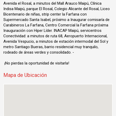
Avenida el Rosal, a minutos del Mall Arauco Maipú, Clínica
Indisa Maipú, parque El Rosal, Colegio Alicante del Rosal, Liceo
Bicentenario de niñas, strip center la Farfana con
Supermercado Santa Isabel, próximo a Inaugurar comisaría de
Carabineros La Farfana, Centro Comercial la Farfana próxima
Inauguración con Hiper Líder. INACAP Maipú, servicentros
Conectividad: a minutos de ruta 68, Aeropuerto Internacional,
Avenida Vespucio, a minutos de estación intermodal del Sol y
metro Santiago Bueras, barrio residencial muy tranquilo,
rodeado de áreas verdes y consolidado. -
¡No pierdas la oportunidad de visitarla!
Mapa de Ubicación