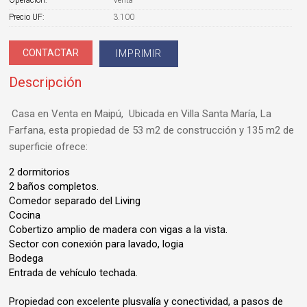
Precio UF:
3.100
IMPRIMIR
Descripción
Casa en Venta en Maipú, Ubicada en Villa Santa María, La
Farfana, esta propiedad de 53 m2 de construcción y 135 m2 de
superficie ofrece:
2 dormitorios
2 baños completos.
Comedor separado del Living
Cocina
Cobertizo amplio de madera con vigas a la vista.
Sector con conexión para lavado, logia
Bodega
Entrada de vehículo techada.
Propiedad con excelente plusvalía y conectividad, a pasos de