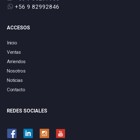
+56 9 82992846
ACCESOS
Inicio
Ventas
Arriendos
Nosotros
Noticias
Contacto
REDES SOCIALES